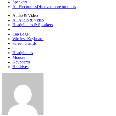
Speakers
All Electronics
Discover more products
Audio & Video
All Audio & Video
Headphones & Speakers
Lap Bags
Wireless Keyboard
Screen Guards
Headphones
Mouses
Keyboards
Hradrives