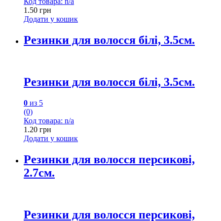
Код товара: n/a
1.50
грн
Додати у кошик
Резинки для волосся білі, 3.5см.
Резинки для волосся білі, 3.5см.
0
из 5
(0)
Код товара: n/a
1.20
грн
Додати у кошик
Резинки для волосся персикові,
2.7см.
Резинки для волосся персикові,