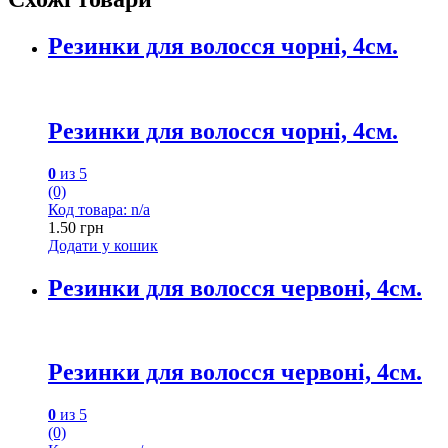
Резинки для волосся чорні, 4см.
Резинки для волосся чорні, 4см.
0
из 5
(0)
Код товара: n/a
1.50
грн
Додати у кошик
Резинки для волосся червоні, 4см.
Резинки для волосся червоні, 4см.
0
из 5
(0)