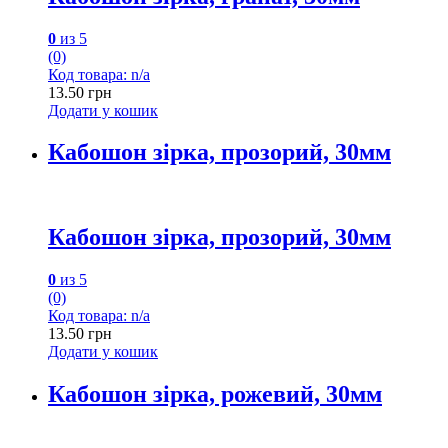
0
из 5
(0)
Код товара: n/a
13.50
грн
Додати у кошик
Кабошон зірка, прозорий, 30мм
Кабошон зірка, прозорий, 30мм
0
из 5
(0)
Код товара: n/a
13.50
грн
Додати у кошик
Кабошон зірка, рожевий, 30мм