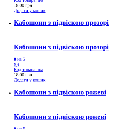
Код товара: n/a
18.00
грн
Додати у кошик
Кабошони з підвіскою прозорі
Кабошони з підвіскою прозорі
0
из 5
(0)
Код товара: n/a
18.00
грн
Додати у кошик
Кабошони з підвіскою рожеві
Кабошони з підвіскою рожеві
0
из 5