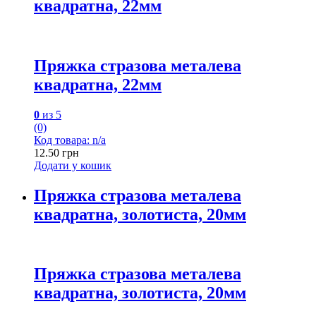
квадратна, 22мм
Пряжка стразова металева
квадратна, 22мм
0
из 5
(0)
Код товара: n/a
12.50
грн
Додати у кошик
Пряжка стразова металева
квадратна, золотиста, 20мм
Пряжка стразова металева
квадратна, золотиста, 20мм