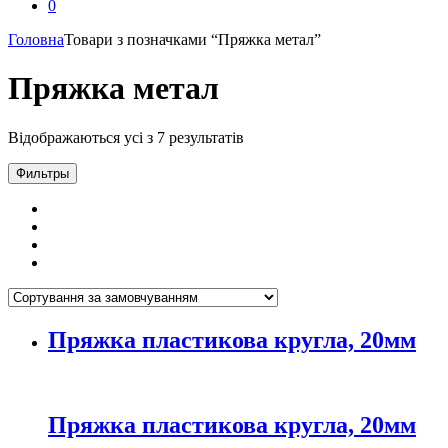
0
Головна
Товари з позначками “Пряжка метал”
Пряжка метал
Відображаються усі з 7 результатів
Фильтры
Пряжка пластикова кругла, 20мм
Пряжка пластикова кругла, 20мм