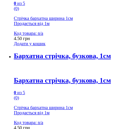
0
из 5
(0)
Стрічка бархатна ширина 1см
Продається від 1м
Код товара: n/a
4.50
грн
Додати у кошик
Бархатна стрічка, бузкова, 1см
Бархатна стрічка, бузкова, 1см
0
из 5
(0)
Стрічка бархатна ширина 1см
Продається від 1м
Код товара: n/a
4.50
грн