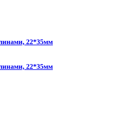
рлинами, 22*35мм
рлинами, 22*35мм